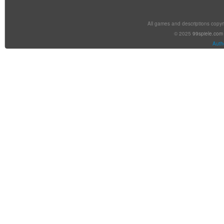
All games and descriptions copyrig
© 2025
99spiele.com
Autho